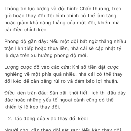
Thông tin lực lượng và đội hình: Chấn thương, treo
giò hoặc thay đổi đội hình chính có thể làm tăng
hoặc giảm khả năng thắng của một đội, khiến nhà
cái điều chỉnh kèo.
Phong độ gần đây: Nếu một đội bất ngờ thắng nhiều
trận liên tiếp hoặc thua liền, nhà cái sẽ cập nhật tỷ
lệ dựa trên xu hướng phong độ mới.
Lượng cược đổ vào các cửa: Khi số tiền đặt cược
nghiêng về một phía quá nhiều, nhà cái có thể thay
đổi kèo để cân bằng rủi ro và đảm bảo lợi nhuận.
Điều kiện trận đấu: Sân bãi, thời tiết, lịch thi đấu dày
đặc hoặc những yếu tố ngoại cảnh cũng có thể
khiến tỷ lệ kèo thay đổi.
Tác động của việc thay đổi kèo:
Người chơi cần theo dõi sát sao: Nếu kèo thay đổi