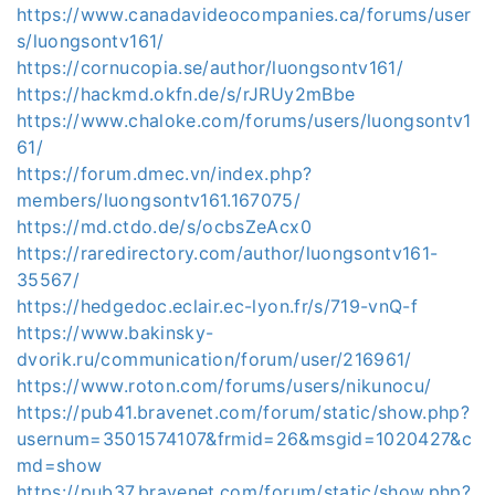
https://www.canadavideocompanies.ca/forums/user
s/luongsontv161/
https://cornucopia.se/author/luongsontv161/
https://hackmd.okfn.de/s/rJRUy2mBbe
https://www.chaloke.com/forums/users/luongsontv1
61/
https://forum.dmec.vn/index.php?
members/luongsontv161.167075/
https://md.ctdo.de/s/ocbsZeAcx0
https://raredirectory.com/author/luongsontv161-
35567/
https://hedgedoc.eclair.ec-lyon.fr/s/719-vnQ-f
https://www.bakinsky-
dvorik.ru/communication/forum/user/216961/
https://www.roton.com/forums/users/nikunocu/
https://pub41.bravenet.com/forum/static/show.php?
usernum=3501574107&frmid=26&msgid=1020427&c
md=show
https://pub37.bravenet.com/forum/static/show.php?