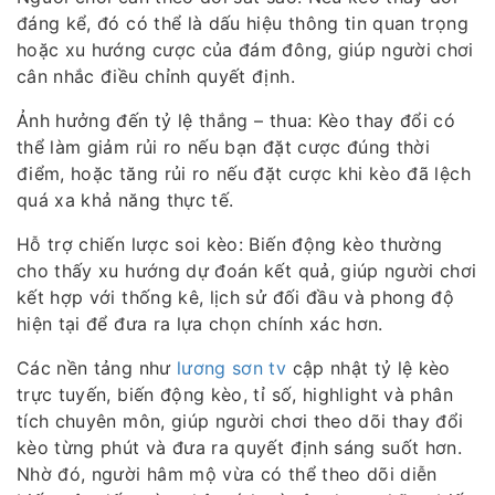
đáng kể, đó có thể là dấu hiệu thông tin quan trọng
hoặc xu hướng cược của đám đông, giúp người chơi
cân nhắc điều chỉnh quyết định.
Ảnh hưởng đến tỷ lệ thắng – thua: Kèo thay đổi có
thể làm giảm rủi ro nếu bạn đặt cược đúng thời
điểm, hoặc tăng rủi ro nếu đặt cược khi kèo đã lệch
quá xa khả năng thực tế.
Hỗ trợ chiến lược soi kèo: Biến động kèo thường
cho thấy xu hướng dự đoán kết quả, giúp người chơi
kết hợp với thống kê, lịch sử đối đầu và phong độ
hiện tại để đưa ra lựa chọn chính xác hơn.
Các nền tảng như
lương sơn tv
cập nhật tỷ lệ kèo
trực tuyến, biến động kèo, tỉ số, highlight và phân
tích chuyên môn, giúp người chơi theo dõi thay đổi
kèo từng phút và đưa ra quyết định sáng suốt hơn.
Nhờ đó, người hâm mộ vừa có thể theo dõi diễn