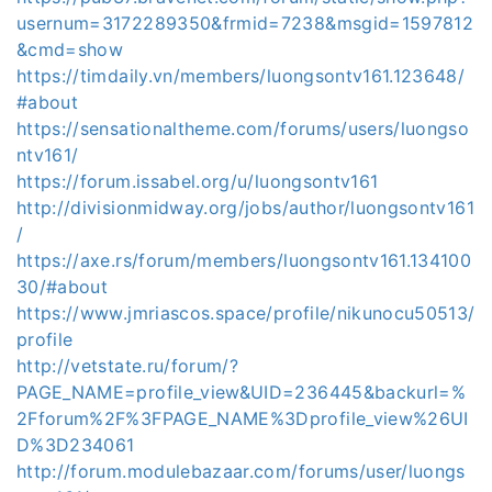
usernum=3172289350&frmid=7238&msgid=1597812
&cmd=show
https://timdaily.vn/members/luongsontv161.123648/
#about
https://sensationaltheme.com/forums/users/luongso
ntv161/
https://forum.issabel.org/u/luongsontv161
http://divisionmidway.org/jobs/author/luongsontv161
/
https://axe.rs/forum/members/luongsontv161.134100
30/#about
https://www.jmriascos.space/profile/nikunocu50513/
profile
http://vetstate.ru/forum/?
PAGE_NAME=profile_view&UID=236445&backurl=%
2Fforum%2F%3FPAGE_NAME%3Dprofile_view%26UI
D%3D234061
http://forum.modulebazaar.com/forums/user/luongs