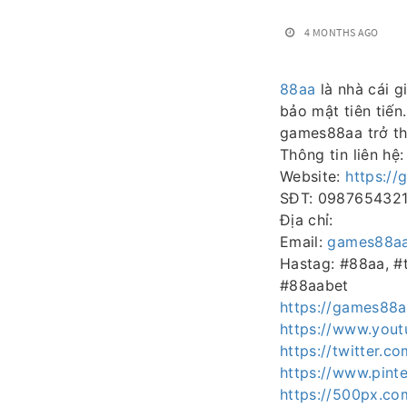
4 MONTHS AGO
88aa
là nhà cái gi
bảo mật tiên tiến
games88aa trở th
Thông tin liên hệ:
Website:
https:/
SĐT: 098765432
Địa chỉ:
Email:
games88a
Hastag: #88aa, 
#88aabet
https://games88
https://www.yo
https://twitter.
https://www.pin
https://500px.c