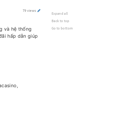
79 views
Expand all
Back to top
ng và hệ thống
Go to bottom
 đãi hấp dẫn giúp
casino,