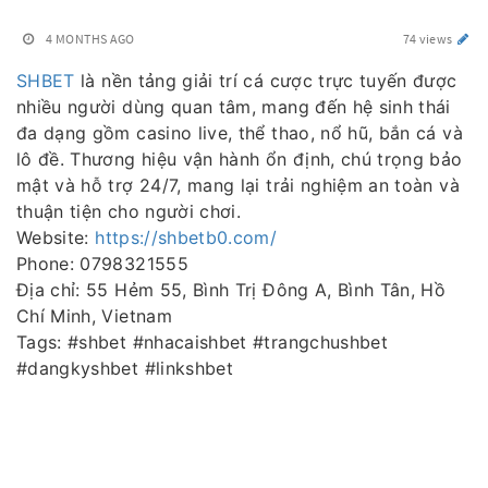
4 MONTHS AGO
74 views
SHBET
là nền tảng giải trí cá cược trực tuyến được
nhiều người dùng quan tâm, mang đến hệ sinh thái
đa dạng gồm casino live, thể thao, nổ hũ, bắn cá và
lô đề. Thương hiệu vận hành ổn định, chú trọng bảo
mật và hỗ trợ 24/7, mang lại trải nghiệm an toàn và
thuận tiện cho người chơi.
Website:
https://shbetb0.com/
Phone: 0798321555
Địa chỉ: 55 Hẻm 55, Bình Trị Đông A, Bình Tân, Hồ
Chí Minh, Vietnam
Tags: #shbet #nhacaishbet #trangchushbet
#dangkyshbet #linkshbet