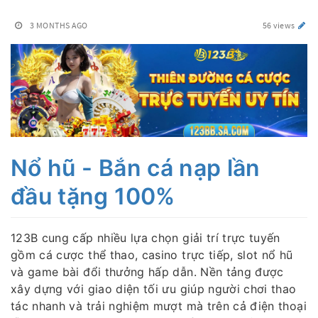
3 MONTHS AGO
56 views
Nổ hũ - Bắn cá nạp lần
đầu tặng 100%
123B cung cấp nhiều lựa chọn giải trí trực tuyến
gồm cá cược thể thao, casino trực tiếp, slot nổ hũ
và game bài đổi thưởng hấp dẫn. Nền tảng được
xây dựng với giao diện tối ưu giúp người chơi thao
tác nhanh và trải nghiệm mượt mà trên cả điện thoại