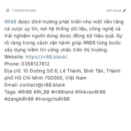
7 MONTHS AGO
155 views
RR88
được định hướng phát triển như một nền tảng
cá cược uy tín, nơi hệ thống dữ liệu, công nghệ và
trải nghiệm người dùng được đồng bộ hiệu quả. Sự
rõ ràng trong cách vận hành giúp RR88 từng bước
xây dựng niềm tin vững chắc trên thị trường.
Website:
https://rr88.black/
Phone: 0358127812
Địa chỉ: 10 Đường Số 6, Lê Thành, Bình Tân, Thành
phố Hồ Chí Minh 700000, Việt Nam
Email: contact@rr88.black
Tags: #Rr88 #Rr_88 #rr88land #linkvaoRr88
#dangkiRr88 #trangchuRr88