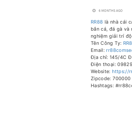
6 MONTHS AGO
RR88
là nhà cái c
bắn cá, đá gà và 
nghiệm giải trí đ
Tên Công Ty:
RR
Email:
rr88comse
Địa chỉ: 145/4C Đ
Điện thoại: 098
Website:
https://
Zipcode: 700000
Hashtags: #rr88c