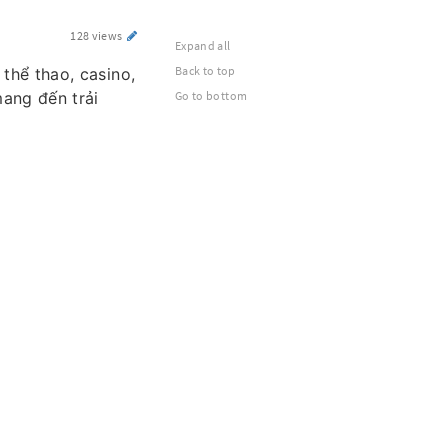
128 views
Expand all
Back to top
 thể thao, casino,
mang đến trải
Go to bottom