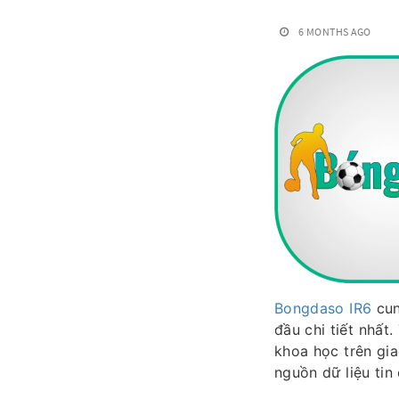
6 MONTHS AGO
Bongdaso IR6
cun
đầu chi tiết nhất
khoa học trên gi
nguồn dữ liệu tin