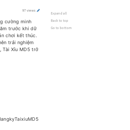
97 views
Expand all
Back to top
ng cường minh
băm trước khi dữ
Go to bottom
án chơi kết thúc.
nên trải nghiệm
 Tài Xỉu MD5 trở
dangkyTaixiuMD5