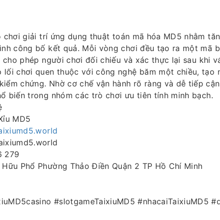
ò chơi giải trí ứng dụng thuật toán mã hóa MD5 nhằm tă
rình công bố kết quả. Mỗi vòng chơi đều tạo ra một mã 
, cho phép người chơi đối chiếu và xác thực lại sau khi v
 lối chơi quen thuộc với công nghệ băm một chiều, tạo 
kiểm chứng. Nhờ cơ chế vận hành rõ ràng và dễ tiếp cận,
ổ biến trong nhóm các trò chơi ưu tiên tính minh bạch.
ệ
 Xỉu MD5
taixiumd5.world
aixiumd5.world
6 279
g Hữu Phổ Phường Thảo Điền Quận 2 TP Hồ Chí Minh
xiuMD5casino #slotgameTaixiuMD5 #nhacaiTaixiuMD5 #